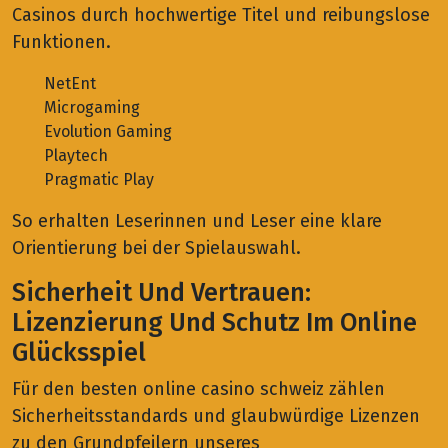
Casinos durch hochwertige Titel und reibungslose
Funktionen.
NetEnt
Microgaming
Evolution Gaming
Playtech
Pragmatic Play
So erhalten Leserinnen und Leser eine klare
Orientierung bei der Spielauswahl.
Sicherheit Und Vertrauen:
Lizenzierung Und Schutz Im Online
Glücksspiel
Für den besten online casino schweiz zählen
Sicherheitsstandards und glaubwürdige Lizenzen
zu den Grundpfeilern unseres