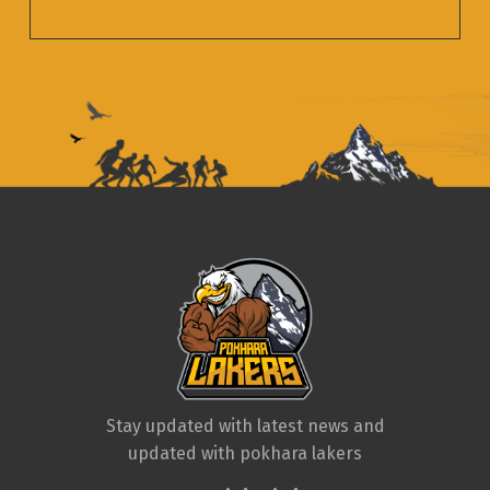
Stay updated with latest news and
updated with pokhara lakers