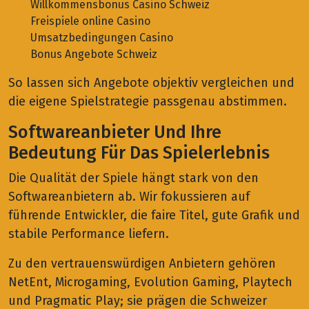
Willkommensbonus Casino Schweiz
Freispiele online Casino
Umsatzbedingungen Casino
Bonus Angebote Schweiz
So lassen sich Angebote objektiv vergleichen und
die eigene Spielstrategie passgenau abstimmen.
Softwareanbieter Und Ihre
Bedeutung Für Das Spielerlebnis
Die Qualität der Spiele hängt stark von den
Softwareanbietern ab. Wir fokussieren auf
führende Entwickler, die faire Titel, gute Grafik und
stabile Performance liefern.
Zu den vertrauenswürdigen Anbietern gehören
NetEnt, Microgaming, Evolution Gaming, Playtech
und Pragmatic Play; sie prägen die Schweizer