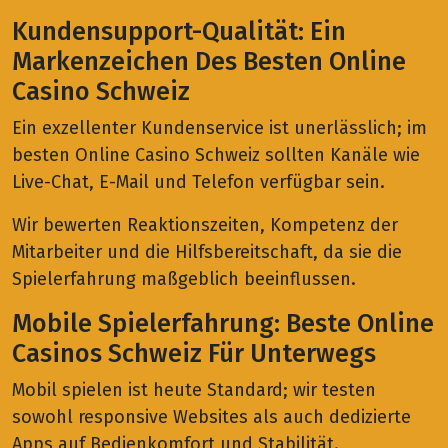
Kundensupport-Qualität: Ein
Markenzeichen Des Besten Online
Casino Schweiz
Ein exzellenter Kundenservice ist unerlässlich; im
besten Online Casino Schweiz sollten Kanäle wie
Live-Chat, E-Mail und Telefon verfügbar sein.
Wir bewerten Reaktionszeiten, Kompetenz der
Mitarbeiter und die Hilfsbereitschaft, da sie die
Spielerfahrung maßgeblich beeinflussen.
Mobile Spielerfahrung: Beste Online
Casinos Schweiz Für Unterwegs
Mobil spielen ist heute Standard; wir testen
sowohl responsive Websites als auch dedizierte
Apps auf Bedienkomfort und Stabilität.