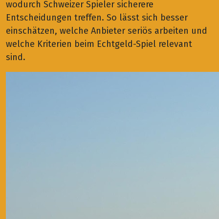
wodurch Schweizer Spieler sicherere
Entscheidungen treffen. So lässt sich besser
einschätzen, welche Anbieter seriös arbeiten und
welche Kriterien beim Echtgeld-Spiel relevant
sind.