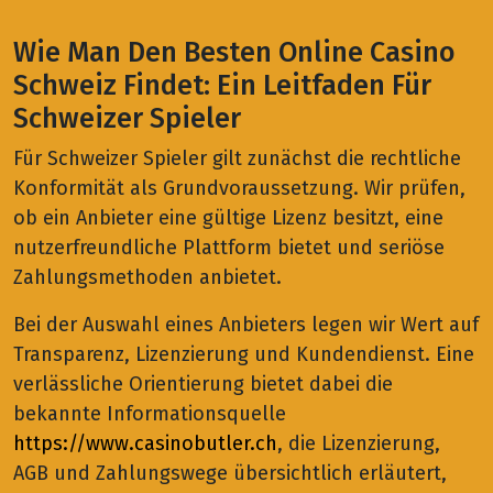
Wie Man Den Besten Online Casino
Schweiz Findet: Ein Leitfaden Für
Schweizer Spieler
Für Schweizer Spieler gilt zunächst die rechtliche
Konformität als Grundvoraussetzung. Wir prüfen,
ob ein Anbieter eine gültige Lizenz besitzt, eine
nutzerfreundliche Plattform bietet und seriöse
Zahlungsmethoden anbietet.
Bei der Auswahl eines Anbieters legen wir Wert auf
Transparenz, Lizenzierung und Kundendienst. Eine
verlässliche Orientierung bietet dabei die
bekannte Informationsquelle
https://www.casinobutler.ch
, die Lizenzierung,
AGB und Zahlungswege übersichtlich erläutert,