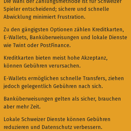
Die Wahl der Zahlungsmethode ist für Schweizer
Spieler entscheidend; sichere und schnelle
Abwicklung minimiert Frustration.
Zu den gängigsten Optionen zählen Kreditkarten,
E-Wallets, Banküberweisungen und lokale Dienste
wie Twint oder PostFinance.
Kreditkarten bieten meist hohe Akzeptanz,
können Gebühren verursachen.
E-Wallets ermöglichen schnelle Transfers, ziehen
jedoch gelegentlich Gebühren nach sich.
Banküberweisungen gelten als sicher, brauchen
aber mehr Zeit.
Lokale Schweizer Dienste können Gebühren
reduzieren und Datenschutz verbessern.